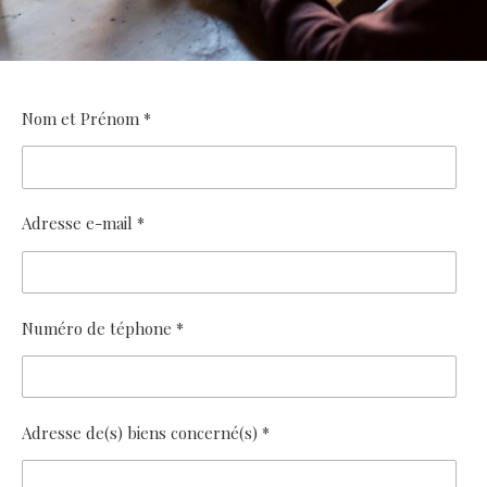
Nom et Prénom *
Adresse e-mail *
Numéro de téphone *
Adresse de(s) biens concerné(s) *