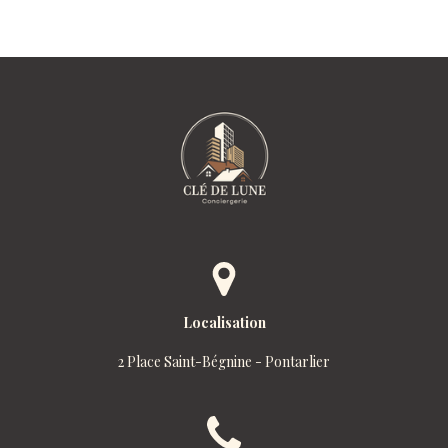
Localisation
2 Place Saint-Bégnine - Pontarlier