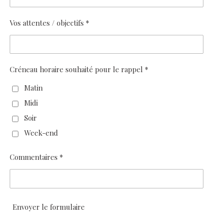
Vos attentes / objectifs *
Créneau horaire souhaité pour le rappel *
Matin
Midi
Soir
Week-end
Commentaires *
Envoyer le formulaire